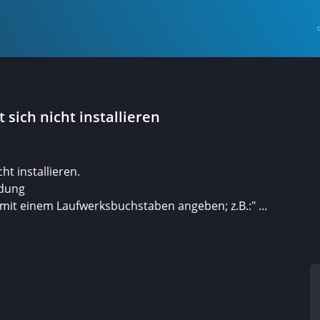
 sich nicht installieren
ht installieren.
ldung
mit einem Laufwerksbuchstaben angeben; z.B.:" ...