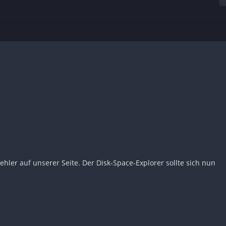
ehler auf unserer Seite. Der Disk-Space-Explorer sollte sich nun