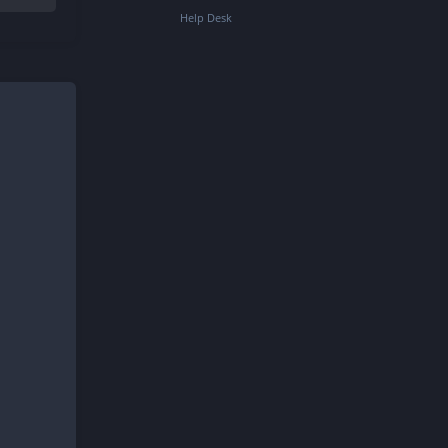
Help Desk