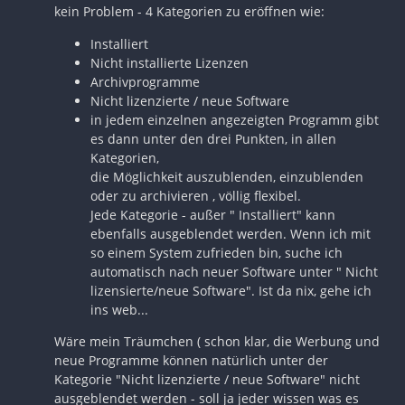
kein Problem - 4 Kategorien zu eröffnen wie:
Installiert
Nicht installierte Lizenzen
Archivprogramme
Nicht lizenzierte / neue Software
in jedem einzelnen angezeigten Programm gibt
es dann unter den drei Punkten, in allen
Kategorien,
die Möglichkeit auszublenden, einzublenden
oder zu archivieren , völlig flexibel.
Jede Kategorie - außer " Installiert" kann
ebenfalls ausgeblendet werden. Wenn ich mit
so einem System zufrieden bin, suche ich
automatisch nach neuer Software unter " Nicht
lizensierte/neue Software". Ist da nix, gehe ich
ins web...
Wäre mein Träumchen ( schon klar, die Werbung und
neue Programme können natürlich unter der
Kategorie "Nicht lizenzierte / neue Software" nicht
ausgeblendet werden - soll ja jeder wissen was es