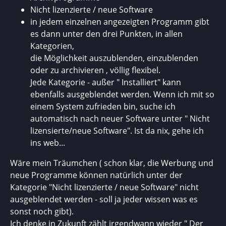
Nicht lizenzierte / neue Software
in jedem einzelnen angezeigten Programm gibt
es dann unter den drei Punkten, in allen
Kategorien,
die Möglichkeit auszublenden, einzublenden
oder zu archivieren , völlig flexibel.
Jede Kategorie - außer " Installiert" kann
ebenfalls ausgeblendet werden. Wenn ich mit so
einem System zufrieden bin, suche ich
automatisch nach neuer Software unter " Nicht
lizensierte/neue Software". Ist da nix, gehe ich
ins web...
Wäre mein Träumchen ( schon klar, die Werbung und
neue Programme können natürlich unter der
Kategorie "Nicht lizenzierte / neue Software" nicht
ausgeblendet werden - soll ja jeder wissen was es
sonst noch gibt).
Ich denke in Zukunft zählt irgendwann wieder " Der