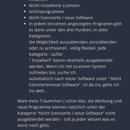
Nicht installierte Lizenzen
Archivprogramme
Nicht lizenzierte / neue Software
in jedem einzelnen angezeigten Programm gibt
es dann unter den drei Punkten, in allen
Kategorien,
die Möglichkeit auszublenden, einzublenden
oder zu archivieren , völlig flexibel. Jede
Kategorie - außer
" Installiert" kannn ebenfalls ausgeblendet
werden. Wenn ich mit so einem System
zufrieden bin, suche ich
automatisch nach neuer Software unter " Nicht
lizensierte/neue Software". Ist da nix, gehe ich
ins web...
Wäre mein Träumchen ( schon klar, die Werbung und
neue Programme können natürlich unter der
Kategorie "Nicht lizenzierte / neue Software" nicht
ausgeblendet werden - soll ja jeder wissen was es
sonst noch gibt).