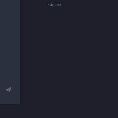
Help Desk