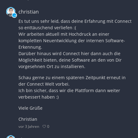
christian
Es tut uns sehr leid, dass deine Erfahrung mit Connect
so enttäuschend verliefen :(
Wir arbeiten aktuell mit Hochdruck an einer
kompletten Neuentwicklung der internen Software-
Erkennung.
Darüber hinaus wird Connect hier dann auch die
Möglichkeit bieten, deine Software an den von Dir
vorgesehnen Ort zu installieren.
Schau gerne zu einem späteren Zeitpunkt erneut in
der Connect Welt vorbei.
Ich bin sicher, dass wir die Plattform dann weiter
verbessert haben :)
Viele Grüße
Christian
0
vor 3 Jahren