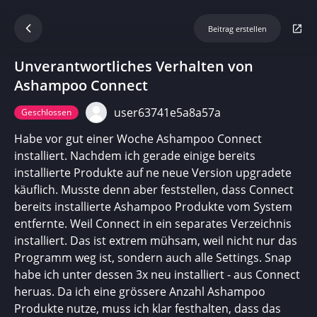
Beitrag erstellen
Unverantwortliches Verhalten von
Ashampoo Connect
user63741e5a8a57a
Geschlossen
Habe vor gut einer Woche Ashampoo Connect
installiert. Nachdem ich gerade einige bereits
installierte Produkte auf ne neue Version upgradete
käuflich. Musste denn aber feststellen, dass Connect
bereits installierte Ashampoo Produkte vom System
entfernte. Weil Connect in ein separates Verzeichnis
installiert. Das ist extrem mühsam, weil nicht nur das
Programm weg ist, sondern auch alle Settings. Snap
habe ich unter dessen 3x neu installiert - aus Connect
heruas. Da ich eine grössere Anzahl Ashampoo
Produkte nutze, muss ich klar festhalten, dass das