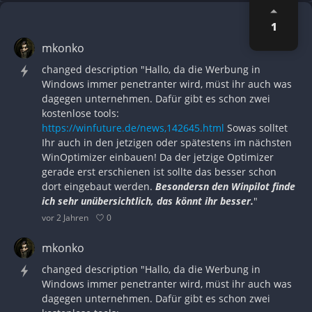
1
mkonko
changed description "Hallo, da die Werbung in
Windows immer penetranter wird, müst ihr auch was
dagegen unternehmen. Dafür gibt es schon zwei
kostenlose tools:
https://winfuture.de/news,142645.html
Sowas solltet
Ihr auch in den jetzigen oder spätestens im nächsten
WinOptimizer einbauen! Da der jetzige Optimizer
gerade erst erschienen ist sollte das besser schon
dort eingebaut werden.
Besondersn den Winpilot finde
ich sehr unübersichtlich, das könnt ihr besser.
"
0
vor 2 Jahren
mkonko
changed description "Hallo, da die Werbung in
Windows immer penetranter wird, müst ihr auch was
dagegen unternehmen. Dafür gibt es schon zwei